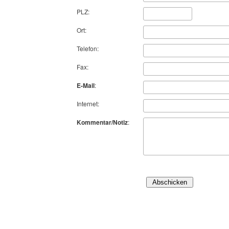
PLZ:
Ort:
Telefon:
Fax:
E-Mail
:
Internet:
Kommentar/Notiz
: